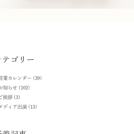
カテゴリー
営業カレンダー (39)
お知らせ (102)
ご挨拶 (3)
メディア出演 (13)