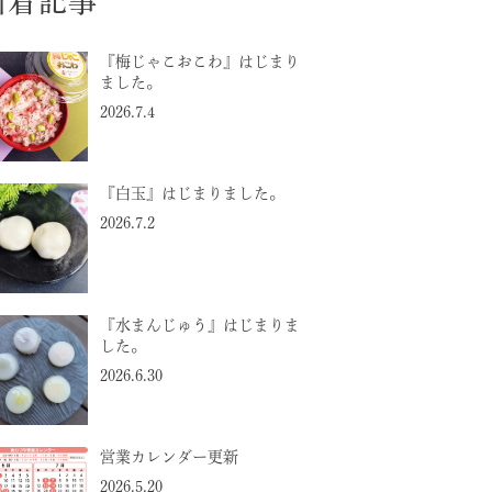
新着記事
『梅じゃこおこわ』はじまり
ました。
2026.7.4
『白玉』はじまりました。
2026.7.2
『水まんじゅう』はじまりま
した。
2026.6.30
営業カレンダー更新
2026.5.20