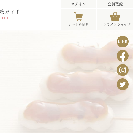
ログイン
会員登録
物ガイド
UIDE
カートを見る
オンライン
ショップ