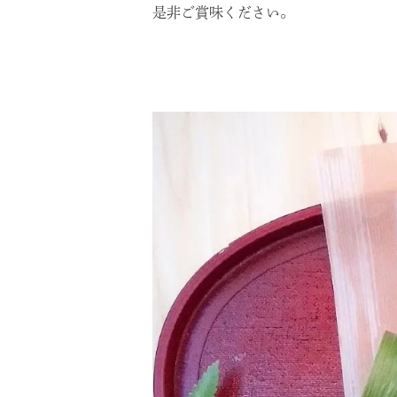
是非ご賞味ください。