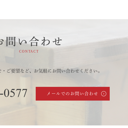
お問い合わせ
CONTACT
せ・ご要望など、
お気軽にお問い合わせください。
メールでのお問い合わせ