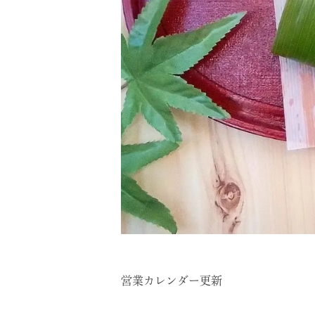
営業カレンダー更新