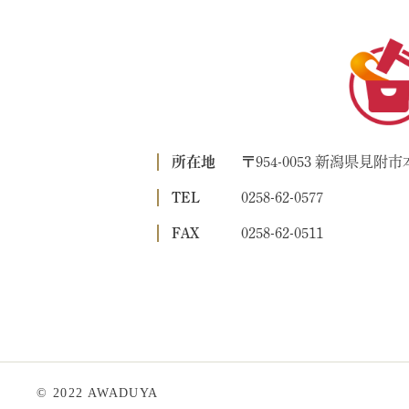
所在地
〒954-0053 新潟県見附市本
TEL
0258-62-0577
FAX
0258-62-0511
© 2022 AWADUYA