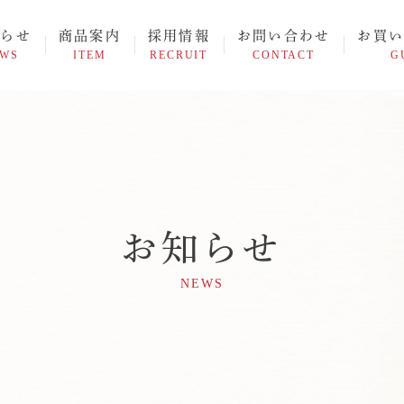
知らせ
商品案内
採用情報
お問い合わせ
お買い
EWS
ITEM
RECRUIT
CONTACT
G
お知らせ
NEWS