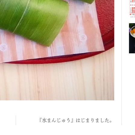
『水まんじゅう』はじまりました。