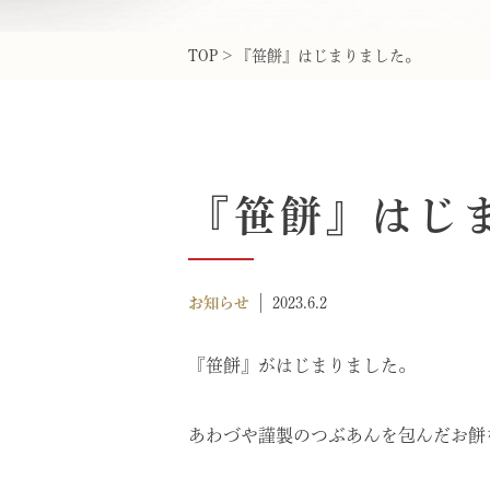
TOP
>
『笹餅』はじまりました。
『笹餅』はじ
お知らせ
2023.6.2
『笹餅』がはじまりました。
あわづや謹製のつぶあんを包んだお餅