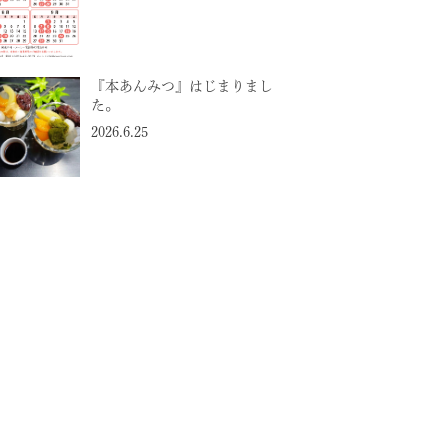
『本あんみつ』はじまりまし
た。
2026.6.25