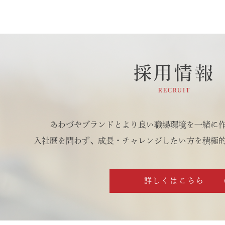
採用情報
RECRUIT
あわづやブランドとより良い職場環境を
一緒に
入社歴を問わず、成長・チャレンジしたい方を積極
詳しくはこちら