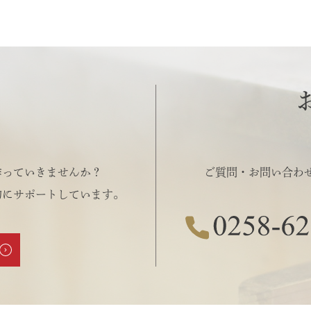
作っていきませんか？
ご質問・お問い合わ
的にサポートしています。