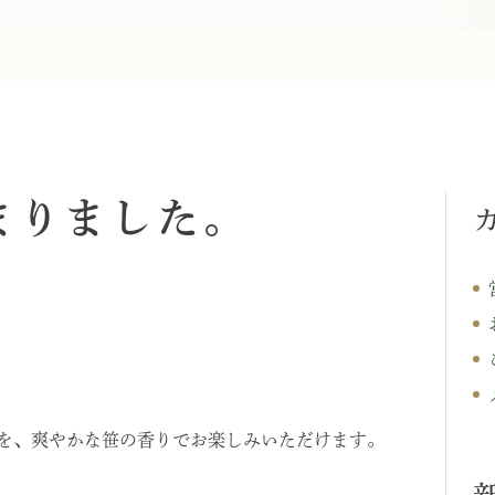
まりました。
を、爽やかな笹の香りでお楽しみいただけます。