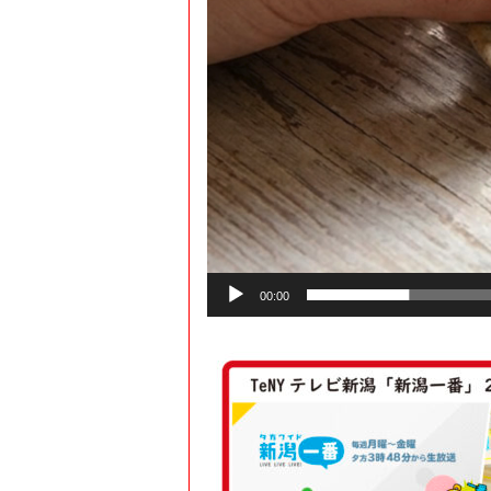
00:00