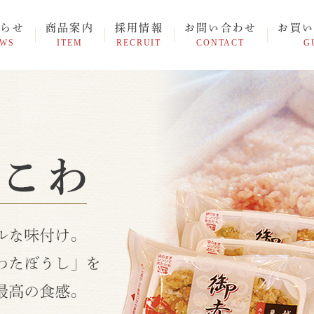
知らせ
商品案内
採用情報
お問い合わせ
お買い
EWS
ITEM
RECRUIT
CONTACT
G