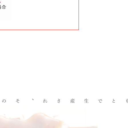
見附近郷の複数の契約農家のもとで生産され、