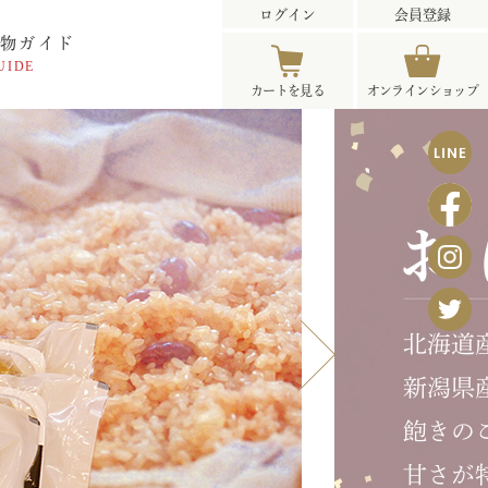
ログイン
会員登録
物ガイド
UIDE
カートを見る
オンライン
ショップ