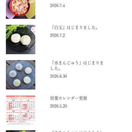
2026.7.4
『白玉』はじまりました。
2026.7.2
『水まんじゅう』はじまりま
した。
2026.6.30
営業カレンダー更新
2026.5.20