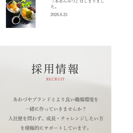
『本あんみつ』はじまりまし
た。
2026.6.25
採用情報
RECRUIT
あわづやブランドとより良い職場環境を
一緒に作っていきませんか？
入社歴を問わず、成長・チャレンジしたい方
を積極的にサポートしています。