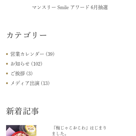
マンスリー Smile アワード 6月抽選
カテゴリー
営業カレンダー (39)
お知らせ (102)
ご挨拶 (3)
メディア出演 (13)
新着記事
『梅じゃこおこわ』はじまり
ました。