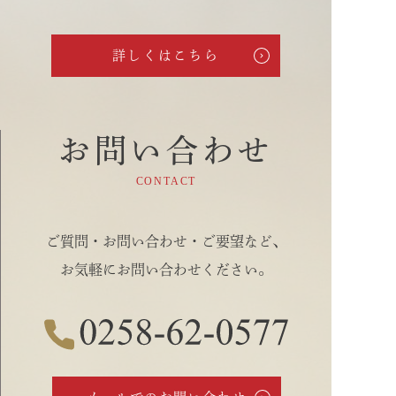
詳しくはこちら
お問い合わせ
CONTACT
ご質問・お問い合わせ・ご要望など、
お気軽にお問い合わせください。