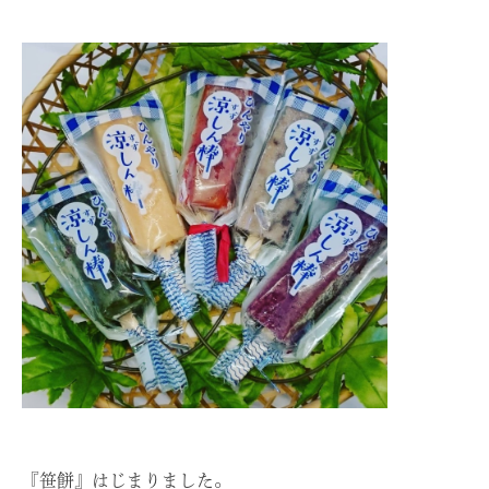
『笹餅』はじまりました。