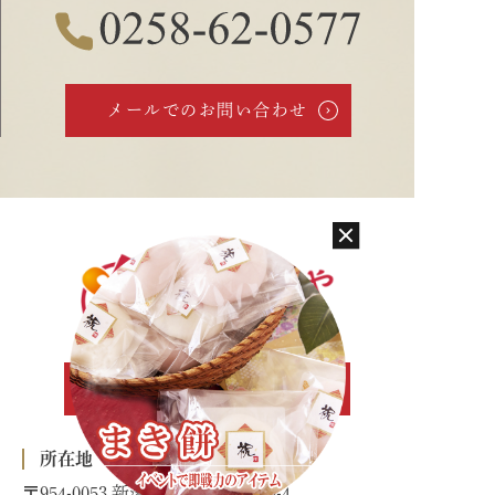
メールでのお問い合わせ
お問い合わせ
所在地
〒954-0053 新潟県見附市本町2-3-4