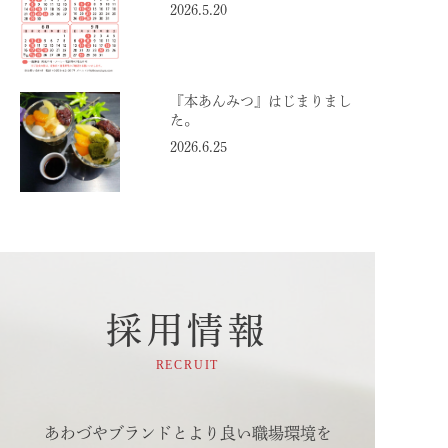
2026.5.20
『本あんみつ』はじまりまし
た。
2026.6.25
採用情報
RECRUIT
あわづやブランドとより良い職場環境を