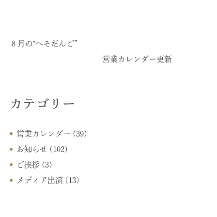
８月の"へそだんご”
営業カレンダー更新
カテゴリー
営業カレンダー (39)
お知らせ (102)
ご挨拶 (3)
メディア出演 (13)