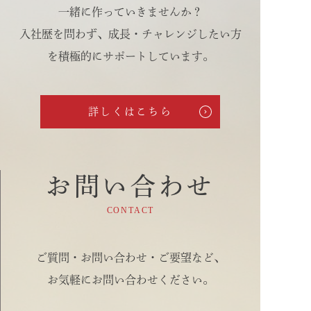
一緒に作っていきませんか？
入社歴を問わず、成長・チャレンジしたい方
を積極的にサポートしています。
詳しくはこちら
お問い合わせ
CONTACT
ご質問・お問い合わせ・ご要望など、
お気軽にお問い合わせください。