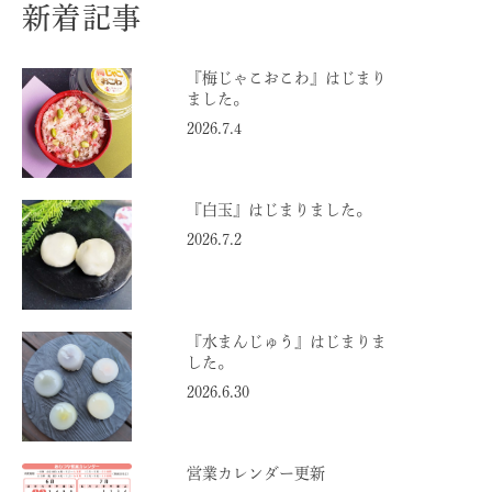
新着記事
『梅じゃこおこわ』はじまり
ました。
2026.7.4
『白玉』はじまりました。
2026.7.2
『水まんじゅう』はじまりま
した。
2026.6.30
営業カレンダー更新